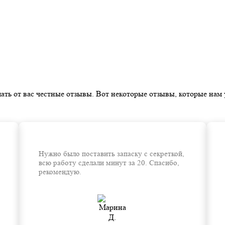
ать от вас честные отзывы. Вот некоторые отзывы, которые нам 
Нужно было поставить запаску с секреткой,
всю работу сделали минут за 20. Спасибо,
рекомендую.