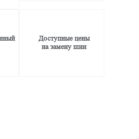
нный
Доступные цены
на замену шин