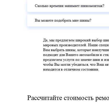
Сколько времени занимает шиномонтаж?
Вы можете подобрать мне шины?
Да, мы предлагаем широкий выбор ши
мировых производителей. Наши специ
Вам выбрать шины, которые наилучши
подходят для Вашего автомобиля и сти
предлагаем услуги по замене шин и и
чтобы Вы могли убедиться, что Ваш а
находится в отличном состоянии.
Рассчитайте стоимость рем