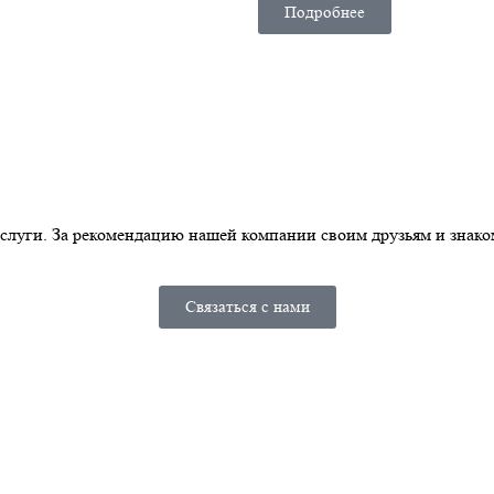
Подробнее
слуги. За рекомендацию нашей компании своим друзьям и знак
Связаться с нами