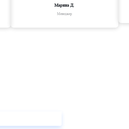
Марина Д.
Менеджер