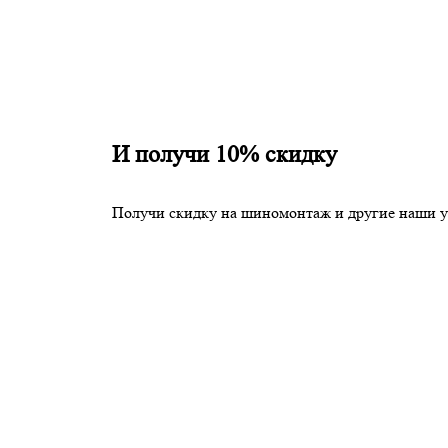
И получи 10% скидку
Получи скидку на шиномонтаж и другие наши у