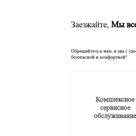
Заезжайте,
Мы все
Обращайтесь к нам, и мы с уд
безопасной и комфортной!
Комплексное
сервисное
обслуживани