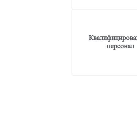
Квалифицирова
персонал