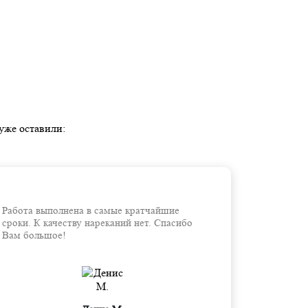
уже оставили:
Работа выполнена в самые кратчайшие
сроки. К качеству нареканий нет. Спасибо
Вам большое!