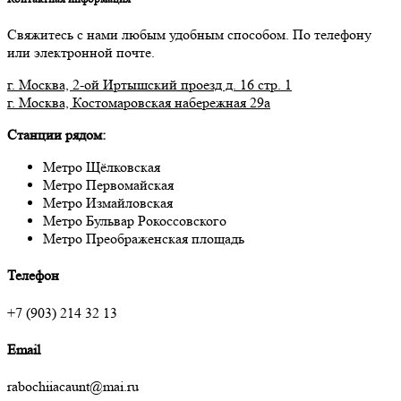
Свяжитесь с нами любым удобным способом. По телефону
или электронной почте.
г. Москва, 2-ой Иртышский проезд д. 16 стр. 1
г. Москва, Костомаровская набережная 29а
Станции рядом:
Метро Щёлковская
Метро Первомайская
Метро Измайловская
Метро Бульвар Рокоссовского
Метро Преображенская площадь
Телефон
+7 (903) 214 32 13
Email
rabochiiacaunt@mai.ru