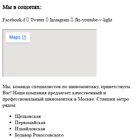
Мы в соцсетях:
Facebook-f
Twitter
Instagram
Jki-youtube-v-light
Мы, команда специалистов по шиномонтажу, приветствуем
Вас! Наша компания предлагает качественный и
профессиональный шиномонтаж в Москве. Станции метро
рядом:
Щёлковская
Первомайская
Измайловская
Бульвар Рокоссовского