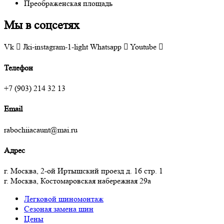
Преображенская площадь
Мы в соцсетях
Vk
Jki-instagram-1-light
Whatsapp
Youtube
Телефон
+7 (903) 214 32 13
Email
rabochiiacaunt@mai.ru
Адрес
г. Москва, 2-ой Иртышский проезд д. 16 стр. 1
г. Москва, Костомаровская набережная 29а
Легковой шиномонтаж
Сезоная замена шин
Цены