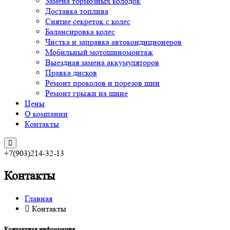
Замена тормозных колодок
Доставка топлива
Снятие секреток с колес
Балансировка колес
Чистка и заправка автокондиционеров
Мобильный мотошиномонтаж
Выездная замена аккумуляторов
Правка дисков
Ремонт проколов и порезов шин
Ремонт грыжи на шине
Цены
О компании
Контакты
+7(903)214-32-13
Контакты
Главная
Контакты
Контактная информация